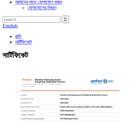
আমাদের সাথে যোগাযোগ করুন
যোগাযোগের বিবরণ
English
বাড়ি
সার্টিফিকেট
সার্টিফিকেট