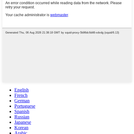
English
French
German
Portuguese
Spanish
Russian
Japanese
Korean
Arabic