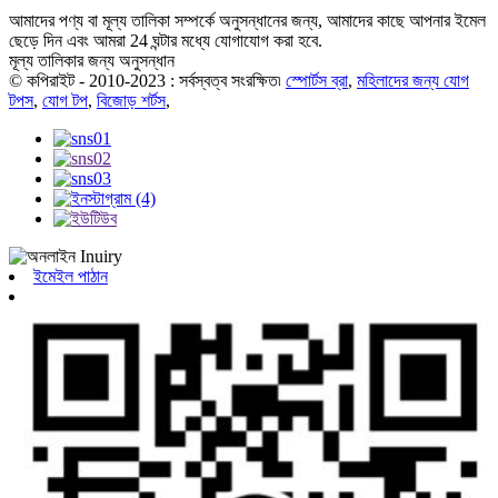
আমাদের পণ্য বা মূল্য তালিকা সম্পর্কে অনুসন্ধানের জন্য, আমাদের কাছে আপনার ইমেল
ছেড়ে দিন এবং আমরা 24 ঘন্টার মধ্যে যোগাযোগ করা হবে.
মূল্য তালিকার জন্য অনুসন্ধান
© কপিরাইট - 2010-2023 : সর্বস্বত্ব সংরক্ষিত৷
স্পোর্টস ব্রা
,
মহিলাদের জন্য যোগ
টপস
,
যোগ টপ
,
বিজোড় শর্টস
,
ইমেইল পাঠান