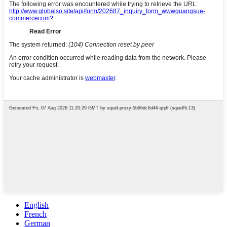
English
French
German