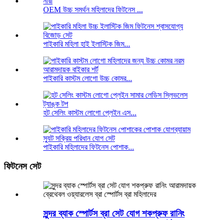
OEM উচ্চ সমর্থন মহিলাদের ফিটনেস ...
পাইকারি মহিলা হাই ইলাস্টিক জিম...
পাইকারি কাস্টম লোগো উচ্চ কোমর...
হট সেলিং কাস্টম লোগো প্লেইন এস...
পাইকারি মহিলাদের ফিটনেস পোশাক...
ফিটনেস সেট
সুন্দর ব্যাক স্পোর্টস ব্রা সেট যোগ শকপ্রুফ রানিং