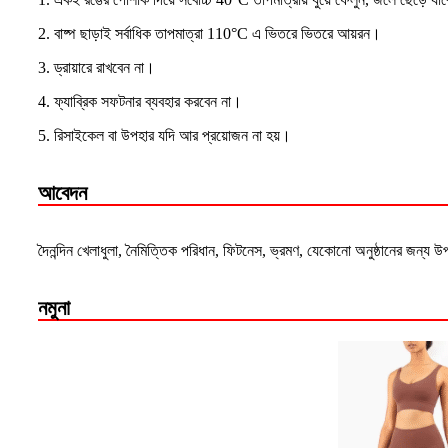
2. বাষ্প ছাড়াই সর্বাধিক তাপমাত্রা 110°C এ ভিতরে ভিতরে আয়রন।
3. ড্রায়ারে রাখবেন না।
4. ফ্যাব্রিক সফটনার ব্যবহার করবেন না।
5. রিসাইকেল বা উপহার যদি আর প্রয়োজন না হয়।
আবেদন
দৈনন্দিন খেলাধুলা, নৈমিত্তিক পরিধান, ফিটনেস, ভ্রমণ, যেকোনো অনুষ্ঠানের জন্য 
নমুনা