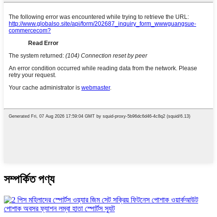
সম্পর্কিত পণ্য