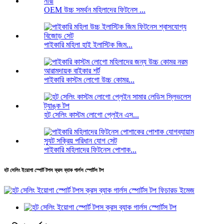
OEM উচ্চ সমর্থন মহিলাদের ফিটনেস ...
পাইকারি মহিলা হাই ইলাস্টিক জিম...
পাইকারি কাস্টম লোগো উচ্চ কোমর...
হট সেলিং কাস্টম লোগো প্লেইন এস...
পাইকারি মহিলাদের ফিটনেস পোশাক...
হট সেলিং ইয়োগা স্পোর্ট টপস ক্রস ব্যাক গার্লস স্পোর্টস টপ