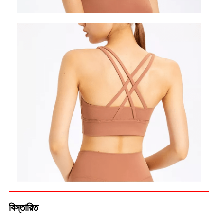
বিস্তারিত