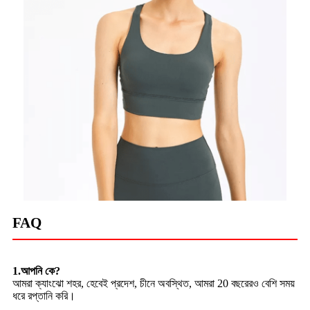
FAQ
1.আপনি কে?
আমরা ক্যাংঝো শহর, হেবেই প্রদেশ, চীনে অবস্থিত, আমরা 20 বছরেরও বেশি সময়
ধরে রপ্তানি করি।