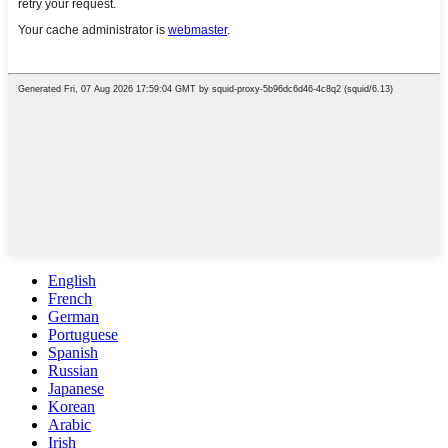
English
French
German
Portuguese
Spanish
Russian
Japanese
Korean
Arabic
Irish