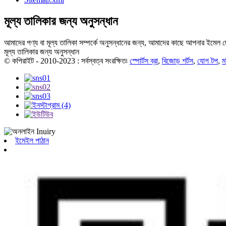
মূল্য তালিকার জন্য অনুসন্ধান
আমাদের পণ্য বা মূল্য তালিকা সম্পর্কে অনুসন্ধানের জন্য, আমাদের কাছে আপনার ইমেল ছ
মূল্য তালিকার জন্য অনুসন্ধান
© কপিরাইট - 2010-2023 : সর্বস্বত্ব সংরক্ষিত৷
স্পোর্টস ব্রা
,
বিজোড় শর্টস
,
যোগ টপ
,
ম
ইমেইল পাঠান