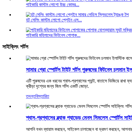
পাইকারি কাস্টম লোগো উচ্চ কোমর...
হট সেলিং কাস্টম লোগো প্লেইন এস...
পাইকারি মহিলাদের ফিটনেস পোশাক...
সাইক্লিং শর্টস
সামার প্রো স্পোর্টস টাইট শর্টস পুরুষদের ফিটনেস চলমান ইল
এটি পুরুষদের এক ধরনের শ্বাস-প্রশ্বাসের প্যান্ট, বাতাসে ভিজিয়ে রাখা ফ্য
ক্রীড়া দৃশ্যের জন্য জিম শর্টস একটি জোড়া.
তদন্ত
বিস্তারিত
শ্বাস-প্রশ্বাসের ব্ল্যাক প্যাডেড মেনস সিমলেস স্পোর্টস সাইক
আপনি যখন ব্যায়াম করছেন, সাইকেল চালাচ্ছেন বা ভ্রমণ করছেন, আপনার স