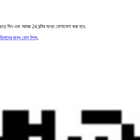
েড়ে দিন এবং আমরা 24 ঘন্টার মধ্যে যোগাযোগ করা হবে.
হিলাদের জন্য যোগ টপস
,