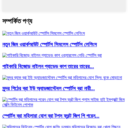
সম্পর্কিত পণ্য
নতুন জিম ওয়ার্কআউট স্পোর্টস সিমলেস স্পোর্টস লেগিংস
পাইকারি বিজোড় নাইলন প্যাডেড কাপ তারের তারের...
সুন্দর পিঠের ব্রা ইউ অ্যাডজাস্টেবল স্পোর্টস ব্রা নারী...
স্পোর্টস ব্রা মহিলারা যোগ ব্রা টপস ফ্রন্ট জিপ পি পরেন...