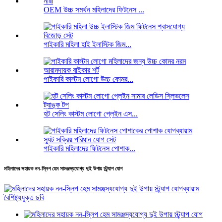
OEM উচ্চ সমর্থন মহিলাদের ফিটনেস ...
পাইকারি মহিলা হাই ইলাস্টিক জিম...
পাইকারি কাস্টম লোগো উচ্চ কোমর...
হট সেলিং কাস্টম লোগো প্লেইন এস...
পাইকারি মহিলাদের ফিটনেস পোশাক...
মহিলাদের সহায়ক নন-স্লিপ হেম সামঞ্জস্যযোগ্য দুই উপায় স্ট্র্যাপ যোগ