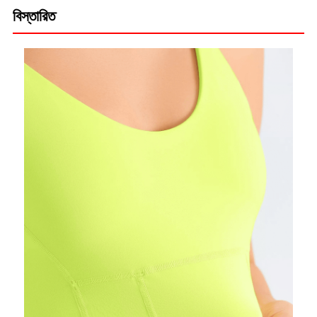
বিস্তারিত