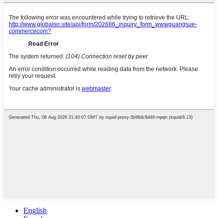
English