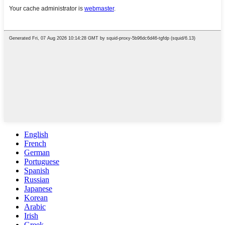
English
French
German
Portuguese
Spanish
Russian
Japanese
Korean
Arabic
Irish
Greek