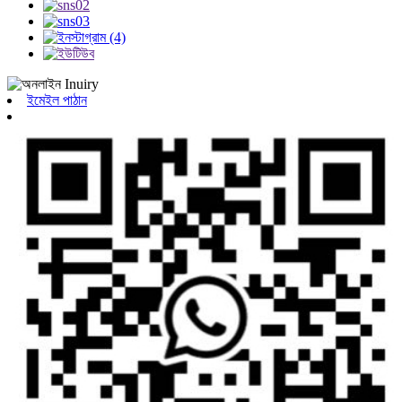
ইমেইল পাঠান