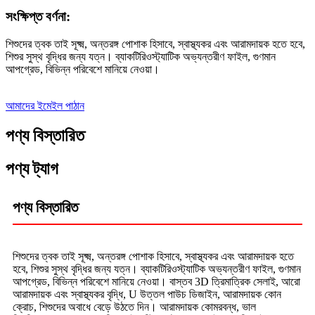
সংক্ষিপ্ত বর্ণনা:
শিশুদের ত্বক তাই সূক্ষ্ম, অন্তরঙ্গ পোশাক হিসাবে, স্বাস্থ্যকর এবং আরামদায়ক হতে হবে,
শিশুর সুস্থ বৃদ্ধির জন্য যত্ন। ব্যাকটিরিওস্ট্যাটিক অভ্যন্তরীণ ফাইল, গুণমান
আপগ্রেড, বিভিন্ন পরিবেশে মানিয়ে নেওয়া।
আমাদের ইমেইল পাঠান
পণ্য বিস্তারিত
পণ্য ট্যাগ
পণ্য বিস্তারিত
শিশুদের ত্বক তাই সূক্ষ্ম, অন্তরঙ্গ পোশাক হিসাবে, স্বাস্থ্যকর এবং আরামদায়ক হতে
হবে, শিশুর সুস্থ বৃদ্ধির জন্য যত্ন। ব্যাকটিরিওস্ট্যাটিক অভ্যন্তরীণ ফাইল, গুণমান
আপগ্রেড, বিভিন্ন পরিবেশে মানিয়ে নেওয়া। বাস্তব 3D ত্রিমাত্রিক সেলাই, আরো
আরামদায়ক এবং স্বাস্থ্যকর বৃদ্ধি, U উত্তল পাউচ ডিজাইন, আরামদায়ক কোন
ক্রোচ, শিশুদের অবাধে বেড়ে উঠতে দিন। আরামদায়ক কোমরবন্ধ, ভাল