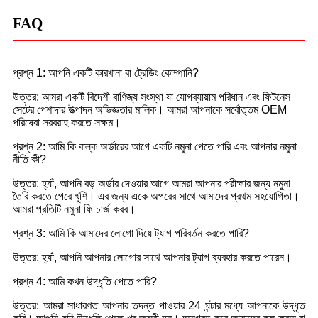
FAQ
প্রশ্ন 1: আপনি একটি কারখানা বা ট্রেডিং কোম্পানি?
উত্তর: আমরা একটি বিদেশী বাণিজ্য সংস্থা যা যোগব্যায়াম পরিধান এবং ফিটনেস
সেটের পেশাদার উত্পাদন অভিজ্ঞতার মালিক। আমরা আপনাকে সর্বোত্তম OEM
পরিষেবা সরবরাহ করতে সক্ষম।
প্রশ্ন 2: আমি কি বাল্ক অর্ডারের আগে একটি নমুনা পেতে পারি এবং আপনার নমুনা
নীতি কী?
উত্তর: হ্যাঁ, আপনি বড় অর্ডার দেওয়ার আগে আমরা আপনার পরীক্ষার জন্য নমুনা
তৈরি করতে পেরে খুশি। এর জন্য একে অপরের সাথে আমাদের প্রথম সহযোগিতা।
আমরা প্রতিটি নমুনা ফি চার্জ করব।
প্রশ্ন 3: আমি কি আমাদের লোগো দিয়ে ট্যাগ পরিবর্তন করতে পারি?
উত্তর: হ্যাঁ, আপনি আপনার লোগোর সাথে আপনার ট্যাগ ব্যবহার করতে পারেন।
প্রশ্ন 4: আমি কখন উদ্ধৃতি পেতে পারি?
উত্তর: আমরা সাধারণত আপনার তদন্ত পাওয়ার 24 ঘন্টার মধ্যে আপনাকে উদ্ধৃত