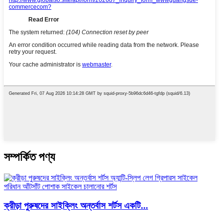
সম্পর্কিত পণ্য
ক্রীড়া পুরুষদের সাইক্লিং অন্তর্বাস শর্টস একটি...