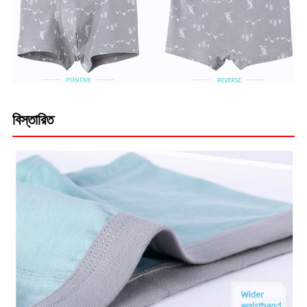
বিস্তারিত