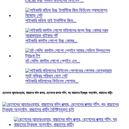
OEM উচ্চ সমর্থন মহিলাদের ফিটনেস ...
পাইকারি মহিলা হাই ইলাস্টিক জিম...
পাইকারি কাস্টম লোগো উচ্চ কোমর...
হট সেলিং কাস্টম লোগো প্লেইন এস...
পাইকারি মহিলাদের ফিটনেস পোশাক...
ছেলেদের আন্ডারওয়্যার, বাচ্চাদের কটন বক্সার, ছেলেদের বক্সার শর্টস, বড় বাচ্চাদের ত্রিভুজ অন্তর্বাস, বাচ্চাদের কার্টুন