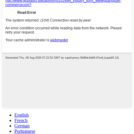
English
French
German
Portuguese