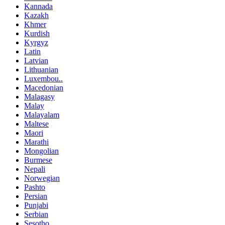
Kannada
Kazakh
Khmer
Kurdish
Kyrgyz
Latin
Latvian
Lithuanian
Luxembou..
Macedonian
Malagasy
Malay
Malayalam
Maltese
Maori
Marathi
Mongolian
Burmese
Nepali
Norwegian
Pashto
Persian
Punjabi
Serbian
Sesotho