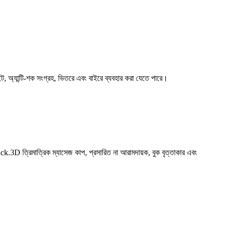
লাইট, অ্যান্টি-শক সংগ্রহ, ভিতরে এবং বাইরে ব্যবহার করা যেতে পারে।
back.3D ত্রিমাত্রিক ম্যাসেজ কাপ, প্রসারিত না আরামদায়ক, বুক বৃত্তাকার এবং