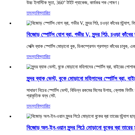
উচ্চ ইলাস্টিক সুতা, 360° টাইট প্যাকেজ, কার্যকর শক শোষণ।
তদন্ত
বিস্তারিত
বিজোড় স্পোর্টস যোগ ব্রা, গভীর V, সুন্দর পিঠ, চওড়া কাঁধের 
সেক্সি ব্যাক স্পোর্টস মোড়ানো বুক, ডিকম্প্রেশন প্রশস্ত কাঁধের চাবুক,
তদন্ত
বিস্তারিত
সুন্দর ব্যাক ভেস্ট, বুকে মোড়ানো মহিলাদের স্পোর্টস ব্রা, ব
সাধারণ নিচের স্পোর্টস ভেস্ট, বিভিন্ন রকমের মিলের উপায়, ক্লোজ ফিটিং
প্রাকৃতিক বন্ধ সেট.
তদন্ত
বিস্তারিত
বিজোড় অল-ইন-ওয়ান সুন্দর পিঠে মোড়ানো বুকের ব্রা তারের স্