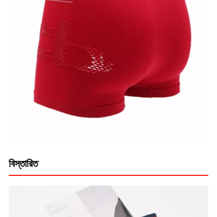
বিস্তারিত