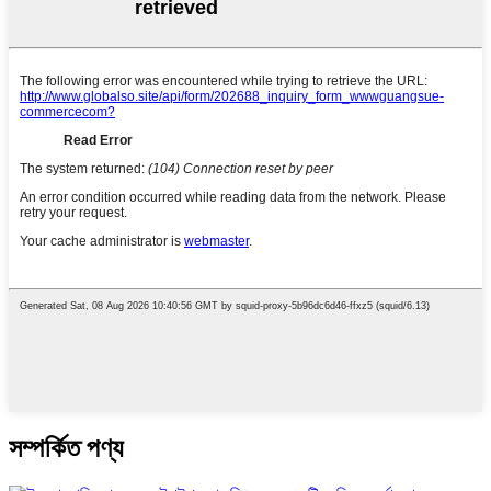
সম্পর্কিত পণ্য