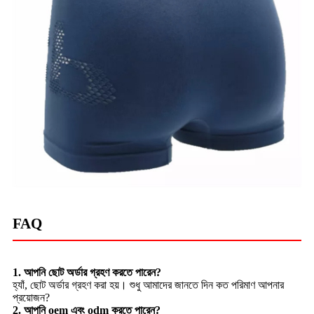
FAQ
1. আপনি ছোট অর্ডার গ্রহণ করতে পারেন?
হ্যাঁ, ছোট অর্ডার গ্রহণ করা হয়। শুধু আমাদের জানতে দিন কত পরিমাণ আপনার
প্রয়োজন?
2. আপনি oem এবং odm করতে পারেন?