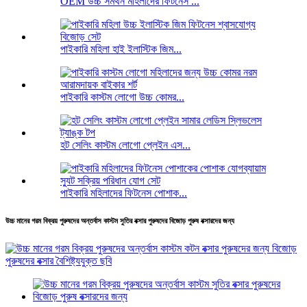
OEM উচ্চ সমর্থন মহিলাদের ফিটনেস ...
পাইকারি মহিলা হাই ইলাস্টিক জিম...
পাইকারি কাস্টম লোগো উচ্চ কোমর...
হট সেলিং কাস্টম লোগো প্লেইন এস...
পাইকারি মহিলাদের ফিটনেস পোশাক...
উচ্চ মানের গরম বিক্রয় পুরুষদের অন্তর্বাস কাস্টম সুতির বক্সার পুরুষদের বিজোড় পুরুষ বক্সারদের জন্য