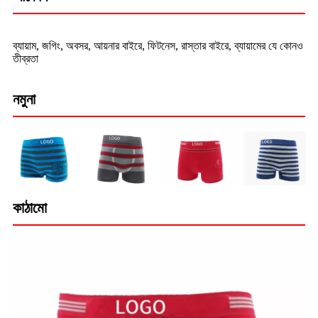
ব্যায়াম, জগিং, অবসর, আয়নার বাইরে, ফিটনেস, রাস্তার বাইরে, ব্যায়ামের যে কোনও
তীব্রতা
নমুনা
কাঠামো