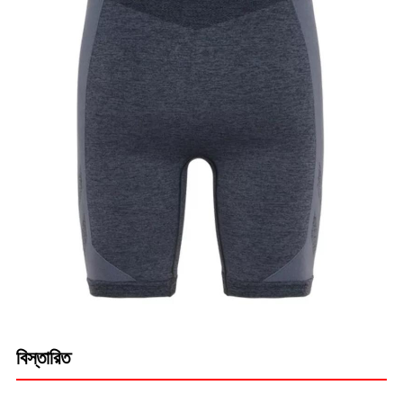
বিস্তারিত