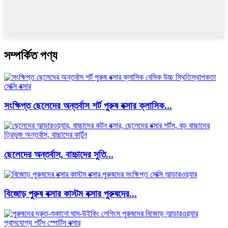
সম্পর্কিত পণ্য
সংক্ষিপ্ত ছেলেদের অন্তর্বাস শর্ট পুরুষ বক্সার ক্লাসিক...
ছেলেদের অন্তর্বাস, বাচ্চাদের সুতি...
বিজোড় পুরুষ বক্সার কাস্টম বক্সার পুরুষদের...