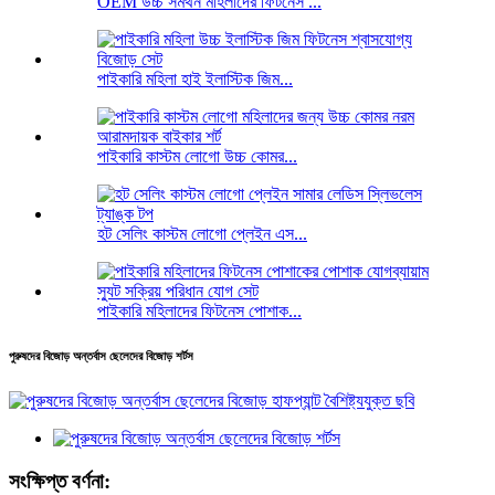
OEM উচ্চ সমর্থন মহিলাদের ফিটনেস ...
পাইকারি মহিলা হাই ইলাস্টিক জিম...
পাইকারি কাস্টম লোগো উচ্চ কোমর...
হট সেলিং কাস্টম লোগো প্লেইন এস...
পাইকারি মহিলাদের ফিটনেস পোশাক...
পুরুষদের বিজোড় অন্তর্বাস ছেলেদের বিজোড় শর্টস
সংক্ষিপ্ত বর্ণনা: